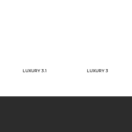
LUXURY 3.1
LUXURY 3