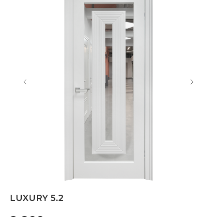
LUXURY 5.2