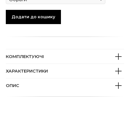
Додати до кошику
КОМПЛЕКТУЮЧІ
ХАРАКТЕРИСТИКИ
ОПИС