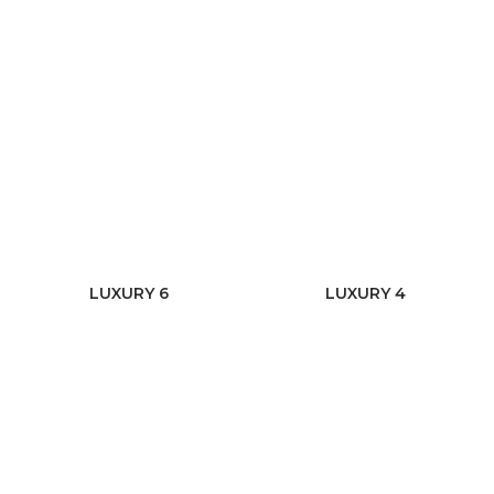
LUXURY 6
LUXURY 4