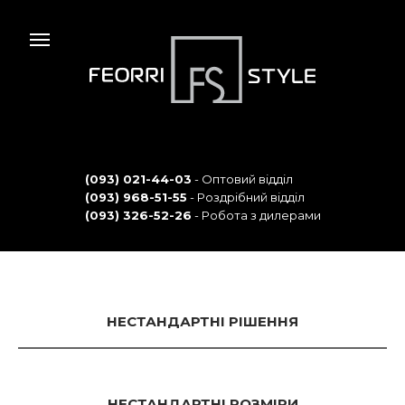
(093) 021-44-03
- Оптовий відділ
(093) 968-51-55
- Роздрібний відділ
(093) 326-52-26
- Робота з дилерами
НЕСТАНДАРТНІ РІШЕННЯ
НЕСТАНДАРТНІ РОЗМІРИ