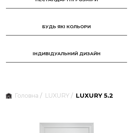
БУДЬ ЯКІ КОЛЬОРИ
ІНДИВІДУАЛЬНИЙ ДИЗАЙН
Головна
/
LUXURY
/
LUXURY 5.2