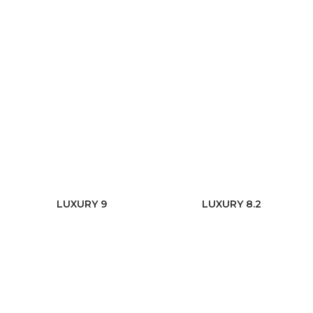
LUXURY 9
LUXURY 8.2